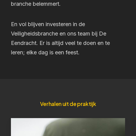
branche belemmert.
En vol blijven investeren in de
Veiligheidsbranche en ons team bij De
Eendracht. Er is altijd veel te doen en te
leren; elke dag is een feest.
Verhalen uit de praktijk