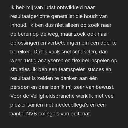
Ik heb mij van jurist ontwikkeld naar
resultaatgerichte generalist die houdt van
inhoud. Ik ben dus niet alleen op zoek naar
de beren op de weg, maar zoek ook naar
oplossingen en verbeteringen om een doel te
bereiken. Dat is vaak snel schakelen, dan
weer rustig analyseren en flexibel inspelen op
situaties.
Ik ben een teamspeler: succes en
resultaat is zelden te danken aan één
persoon en daar ben ik mij zeer van bewust.
Voor de Veiligheidsbranche werk ik met veel
plezier samen met medecollega’s en een
aantal NVB
collega’s van buitenaf.