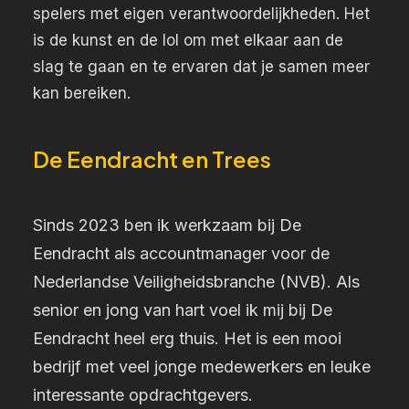
spelers met eigen verantwoordelijkheden. Het
is de kunst en de lol om met elkaar aan de
slag te gaan en te ervaren dat je samen meer
kan bereiken.
De Eendracht en Trees
Sinds 2023 ben ik werkzaam bij De
Eendracht als accountmanager voor de
Nederlandse Veiligheidsbranche (NVB). Als
senior en jong van hart voel ik mij bij De
Eendracht heel erg thuis. Het is een mooi
bedrijf met veel jonge medewerkers en leuke
interessante opdrachtgevers.