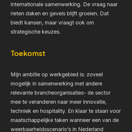
internationale samenwerking. De vraag naar
rieten daken en gevels blijft groeien. Dat
biedt kansen, maar vraagt ook om
strategische keuzes.
Toekomst
Mijn ambitie op werkgebied is: zoveel
mogelijk in samenwerking met andere
relevante brancheorganisaties- de sector
mee te veranderen naar meer innovatie,
techniek en hospitality. En klaar te staan voor
maatschappelijke taken wanneer een van de
weerbaarheidsscenario’s in Nederland