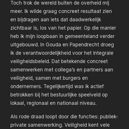
Toch trok de wereld buiten de overheid mij
meer. Ik wilde graag concreet resultaat zien
en bijdragen aan iets dat daadwerkelijk
zichtbaar is, los van het papier. Op die manier
heb ik mijn loopbaan in gemeenteland verder
uitgebouwd. In Gouda en Papendrecht droeg
ik de verantwoordelijkheid voor het integrale
veiligheidsbeleid. Dat betekende concreet
samenwerken met collega’s en partners aan
veiligheid, samen met burgers en
ondernemers. Tegelijkertijd was ik actief
betrokken bij het bestuurlijke speelveld op
lokaal, regionaal en nationaal niveau.
Als rode draad loopt door die functies:
publiek-
private samenwerking.
Veiligheid kent vele