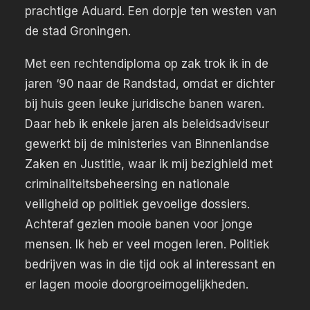
prachtige Aduard. Een dorpje ten westen van
de stad Groningen.
Met een rechtendiploma op zak trok ik in de
jaren ‘90 naar de Randstad, omdat er dichter
bij huis geen leuke juridische banen waren.
Daar heb ik enkele jaren als beleidsadviseur
gewerkt bij de ministeries van Binnenlandse
Zaken en Justitie, waar ik mij bezighield met
criminaliteitsbeheersing en nationale
veiligheid op politiek gevoelige dossiers.
Achteraf gezien mooie banen voor jonge
mensen. Ik heb er veel mogen leren. Politiek
bedrijven was in die tijd ook al interessant en
er lagen mooie doorgroeimogelijkheden.