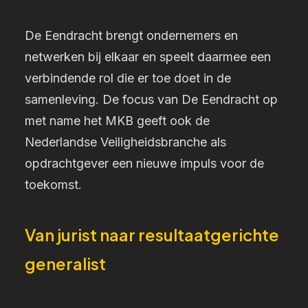
De Eendracht brengt ondernemers en
netwerken bij elkaar en speelt daarmee een
verbindende rol die er toe doet in de
samenleving. De focus van De Eendracht op
met name het MKB geeft ook de
Nederlandse Veiligheidsbranche
als
opdrachtgever een nieuwe impuls voor de
toekomst.
Van jurist naar resultaatgerichte
generalist