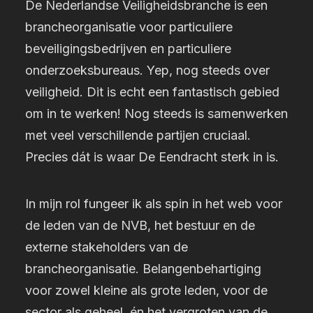
De Nederlandse Veiligheidsbranche is een
brancheorganisatie voor particuliere
beveiligingsbedrijven en particuliere
onderzoeksbureaus. Yep, nog steeds
over
veiligheid. Dit is echt een fantastisch gebied
om in te werken! Nog steeds is samenwerken
met veel verschillende partijen cruciaal.
Precies dát is waar De Eendracht sterk in is
.
In mijn rol fungeer ik als spin in het web voor
de leden van de NVB, het bestuur en de
externe stakeholders van de
brancheorganisatie. Belangenbehartiging
voor zowel kleine als grote leden, voor de
sector als geheel, én het vergroten van de