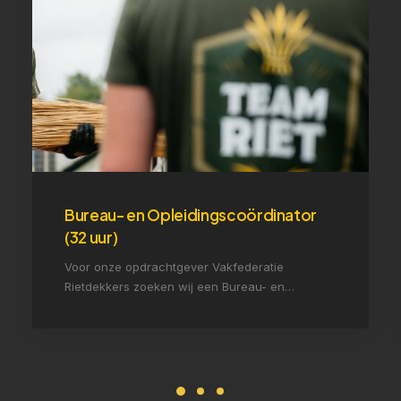
Bureau- en Opleidingscoördinator
(32 uur)
Voor onze opdrachtgever Vakfederatie
Rietdekkers zoeken wij een Bureau- en…