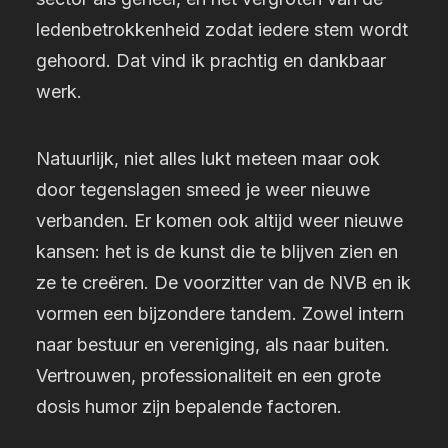
ledenbetrokkenheid zodat iedere stem wordt
gehoord. Dat vind ik prachtig en dankbaar
werk.
Natuurlijk, niet alles lukt meteen maar ook
door tegenslagen smeed je weer nieuwe
verbanden. Er komen ook altijd weer nieuwe
kansen: het is de kunst die te blijven zien en
ze te creëren. De voorzitter van de NVB en ik
vormen een bijzondere tandem. Zowel intern
naar bestuur en vereniging, als naar buiten.
Vertrouwen, professionaliteit en een grote
dosis humor zijn bepalende factoren.