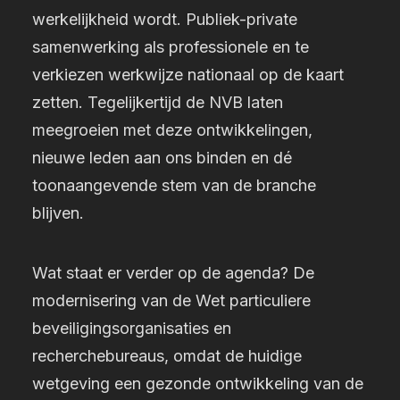
werkelijkheid wordt. Publiek-private
samenwerking als professionele en te
verkiezen werkwijze nationaal op de kaart
zetten. Tegelijkertijd de NVB laten
meegroeien met deze ontwikkelingen,
nieuwe leden aan ons binden en dé
toonaangevende stem van de branche
blijven.
Wat staat er verder op de agenda? De
modernisering van de Wet particuliere
beveiligingsorganisaties en
recherchebureaus, omdat de huidige
wetgeving een gezonde ontwikkeling van de