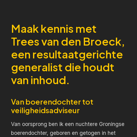
Maak kennis met
Trees van den Broeck,
een resultaatgerichte
generalist die houdt
van inhoud.
Van boerendochter tot
veiligheidsadviseur
Van oorsprong ben ik een nuchtere Groningse
boerendochter, geboren en getogen in het