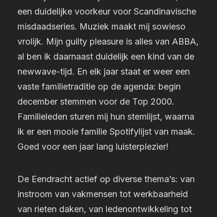
een duidelijke voorkeur voor Scandinavische
misdaadseries. Muziek maakt mij sowieso
vrolijk. Mijn guilty pleasure is alles van ABBA,
al ben ik daarnaast duidelijk een kind van de
newwave-tijd. En elk jaar staat er weer een
vaste familie­traditie op de agenda: begin
december stemmen voor de Top 2000.
Familieleden sturen mij hun stemlijst, waarna
ik er een mooie familie Spotifylijst van maak.
Goed voor een jaar lang luisterplezier!
De Eendracht actief op diverse thema’s: van
instroom van vakmensen tot werkbaarheid
van rieten daken, van ledenontwikkeling tot