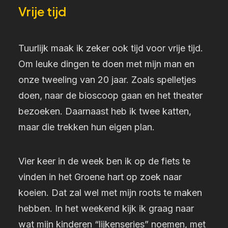
Vrije tijd
Tuurlijk maak ik zeker ook tijd voor vrije tijd.
Om leuke dingen te doen met mijn man en
onze tweeling van 20 jaar. Zoals spelletjes
doen, naar de bioscoop gaan en het theater
bezoeken. Daarnaast heb ik twee katten,
maar die trekken hun eigen plan.
Vier keer in de week ben ik op de fiets te
vinden in het Groene hart op zoek naar
koeien. Dat zal wel met mijn roots te maken
hebben. In het weekend kijk ik graag naar
wat mijn kinderen “lijkenseries” noemen, met