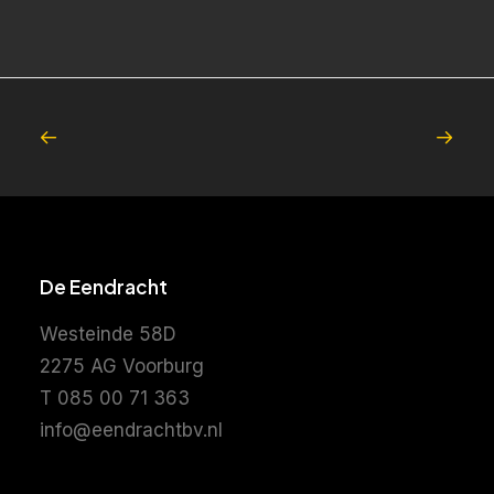
De Eendracht
Westeinde 58D
2275 AG Voorburg
T 085 00 71 363
info@eendrachtbv.nl